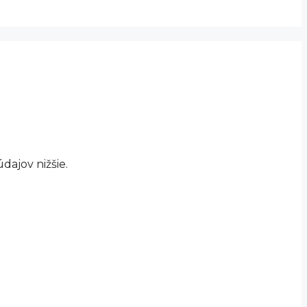
ajov nižšie.