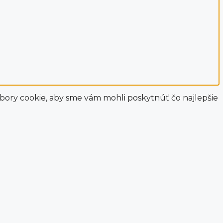
bory cookie, aby sme vám mohli poskytnúť čo najlepšie