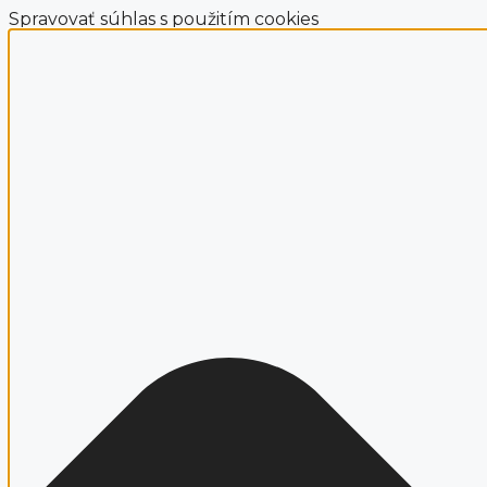
Spravovať súhlas s použitím cookies