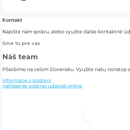
Kontakt
Napíšte nám správu, alebo využite ďalšie kontaktné úd
Sme tu pre vás
Náš team
Pôsobíme na celom Slovensku. Využite našu nonstop asi
Informácie o poistení
nahlásenie poistnej udalosti online