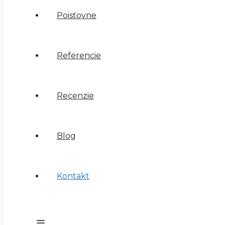
Poisťovne
Referencie
Recenzie
Blog
Kontakt