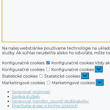
Na našej webstránke používame technológie na ukladani
služby. Ak súhlas neudelíte alebo ho odvoláte, môže to
Konfiguračné cookies
Konfiguračné cookies
Vždy a
Konfiguračné cookies
Konfiguračné cookies
Štatistické cookies
Štatistické cookies
Marketingové cookies
Marketingové cookies
Spravovať možnosti
Správa služieb
Spravovať {vendor_count} dodávateľov
Prečítajte si viac o týchto účeloch