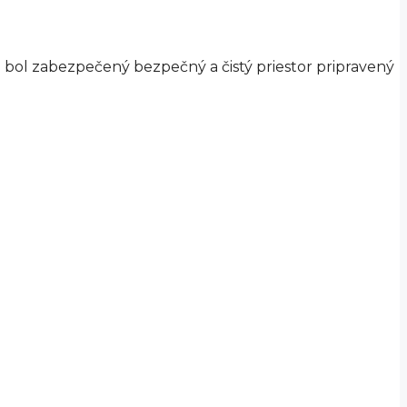
m bol zabezpečený bezpečný a čistý priestor pripravený