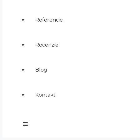
Referencie
Recenzie
Blog
Kontakt