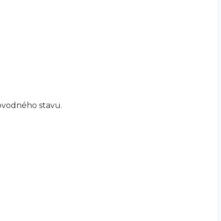
pôvodného stavu.