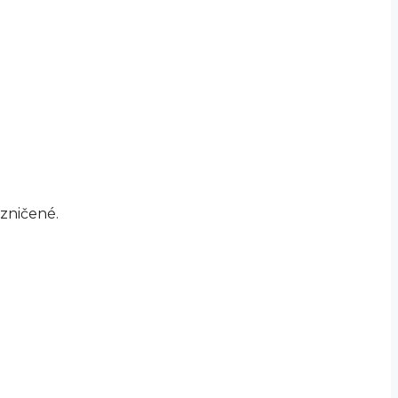
 zničené.